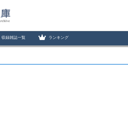
収録雑誌一覧
ランキング