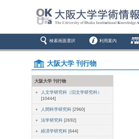
検索画面選択
利用案内
大阪大学 刊行物
大阪大学 刊行物
人文学研究科（旧文学研究科）
[10444]
人間科学研究科
[2960]
法学研究科
[2692]
経済学研究科
[644]