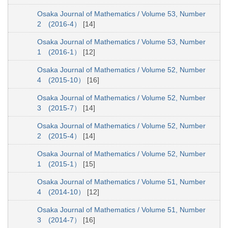
Osaka Journal of Mathematics / Volume 53, Number
2 (2016-4）
[14]
Osaka Journal of Mathematics / Volume 53, Number
1 (2016-1）
[12]
Osaka Journal of Mathematics / Volume 52, Number
4 (2015-10）
[16]
Osaka Journal of Mathematics / Volume 52, Number
3 (2015-7）
[14]
Osaka Journal of Mathematics / Volume 52, Number
2 (2015-4）
[14]
Osaka Journal of Mathematics / Volume 52, Number
1 (2015-1）
[15]
Osaka Journal of Mathematics / Volume 51, Number
4 (2014-10）
[12]
Osaka Journal of Mathematics / Volume 51, Number
3 (2014-7）
[16]