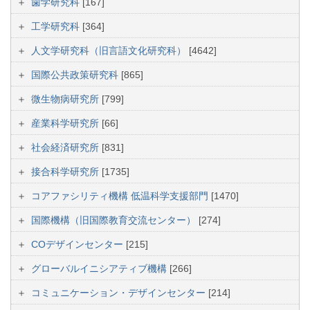
歯学研究科
[167]
工学研究科
[364]
人文学研究科（旧言語文化研究科）
[4642]
国際公共政策研究科
[865]
微生物病研究所
[799]
産業科学研究所
[66]
社会経済研究所
[831]
接合科学研究所
[1735]
コアファシリティ機構 低温科学支援部門
[1470]
国際機構（旧国際教育交流センター）
[274]
COデザインセンター
[215]
グローバルイニシアティブ機構
[266]
コミュニケーション・デザインセンター
[214]