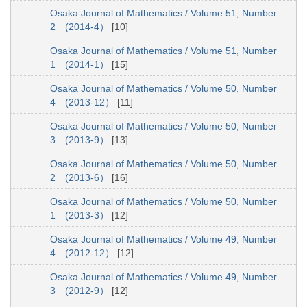
Osaka Journal of Mathematics / Volume 51, Number
2 (2014-4）
[10]
Osaka Journal of Mathematics / Volume 51, Number
1 (2014-1）
[15]
Osaka Journal of Mathematics / Volume 50, Number
4 (2013-12）
[11]
Osaka Journal of Mathematics / Volume 50, Number
3 (2013-9）
[13]
Osaka Journal of Mathematics / Volume 50, Number
2 (2013-6）
[16]
Osaka Journal of Mathematics / Volume 50, Number
1 (2013-3）
[12]
Osaka Journal of Mathematics / Volume 49, Number
4 (2012-12）
[12]
Osaka Journal of Mathematics / Volume 49, Number
3 (2012-9）
[12]