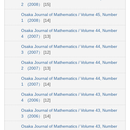
2 (2008）
[15]
Osaka Journal of Mathematics / Volume 45, Number
1 (2008）
[14]
Osaka Journal of Mathematics / Volume 44, Number
4 (2007）
[13]
Osaka Journal of Mathematics / Volume 44, Number
3 (2007）
[12]
Osaka Journal of Mathematics / Volume 44, Number
2 (2007）
[13]
Osaka Journal of Mathematics / Volume 44, Number
1 (2007）
[14]
Osaka Journal of Mathematics / Volume 43, Number
4 (2006）
[12]
Osaka Journal of Mathematics / Volume 43, Number
3 (2006）
[14]
Osaka Journal of Mathematics / Volume 43, Number