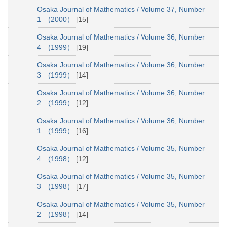
Osaka Journal of Mathematics / Volume 37, Number
1 (2000）
[15]
Osaka Journal of Mathematics / Volume 36, Number
4 (1999）
[19]
Osaka Journal of Mathematics / Volume 36, Number
3 (1999）
[14]
Osaka Journal of Mathematics / Volume 36, Number
2 (1999）
[12]
Osaka Journal of Mathematics / Volume 36, Number
1 (1999）
[16]
Osaka Journal of Mathematics / Volume 35, Number
4 (1998）
[12]
Osaka Journal of Mathematics / Volume 35, Number
3 (1998）
[17]
Osaka Journal of Mathematics / Volume 35, Number
2 (1998）
[14]