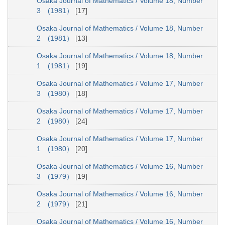
Osaka Journal of Mathematics / Volume 18, Number
3 (1981）
[17]
Osaka Journal of Mathematics / Volume 18, Number
2 (1981）
[13]
Osaka Journal of Mathematics / Volume 18, Number
1 (1981）
[19]
Osaka Journal of Mathematics / Volume 17, Number
3 (1980）
[18]
Osaka Journal of Mathematics / Volume 17, Number
2 (1980）
[24]
Osaka Journal of Mathematics / Volume 17, Number
1 (1980）
[20]
Osaka Journal of Mathematics / Volume 16, Number
3 (1979）
[19]
Osaka Journal of Mathematics / Volume 16, Number
2 (1979）
[21]
Osaka Journal of Mathematics / Volume 16, Number