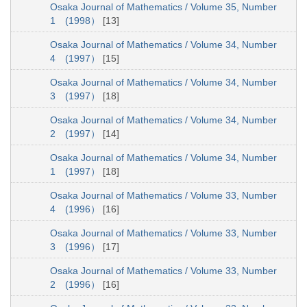
Osaka Journal of Mathematics / Volume 35, Number
1 (1998）
[13]
Osaka Journal of Mathematics / Volume 34, Number
4 (1997）
[15]
Osaka Journal of Mathematics / Volume 34, Number
3 (1997）
[18]
Osaka Journal of Mathematics / Volume 34, Number
2 (1997）
[14]
Osaka Journal of Mathematics / Volume 34, Number
1 (1997）
[18]
Osaka Journal of Mathematics / Volume 33, Number
4 (1996）
[16]
Osaka Journal of Mathematics / Volume 33, Number
3 (1996）
[17]
Osaka Journal of Mathematics / Volume 33, Number
2 (1996）
[16]