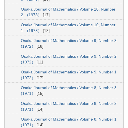
Osaka Journal of Mathematics / Volume 10, Number
2 (1973）
[17]
Osaka Journal of Mathematics / Volume 10, Number
1 (1973）
[18]
Osaka Journal of Mathematics / Volume 9, Number 3
(1972）
[18]
Osaka Journal of Mathematics / Volume 9, Number 2
(1972）
[11]
Osaka Journal of Mathematics / Volume 9, Number 1
(1972）
[17]
Osaka Journal of Mathematics / Volume 8, Number 3
(1971）
[15]
Osaka Journal of Mathematics / Volume 8, Number 2
(1971）
[14]
Osaka Journal of Mathematics / Volume 8, Number 1
(1971）
[14]