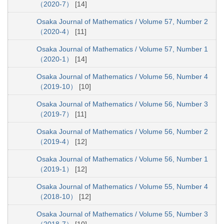
（2020-7）
[14]
Osaka Journal of Mathematics / Volume 57, Number 2
（2020-4）
[11]
Osaka Journal of Mathematics / Volume 57, Number 1
（2020-1）
[14]
Osaka Journal of Mathematics / Volume 56, Number 4
（2019-10）
[10]
Osaka Journal of Mathematics / Volume 56, Number 3
（2019-7）
[11]
Osaka Journal of Mathematics / Volume 56, Number 2
（2019-4）
[12]
Osaka Journal of Mathematics / Volume 56, Number 1
（2019-1）
[12]
Osaka Journal of Mathematics / Volume 55, Number 4
（2018-10）
[12]
Osaka Journal of Mathematics / Volume 55, Number 3
（2018-7）
[10]