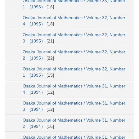
Osaka Journal of Mathematics / Volume 33, Number
1 (1996）
[16]
Osaka Journal of Mathematics / Volume 32, Number
4 (1995）
[18]
Osaka Journal of Mathematics / Volume 32, Number
3 (1995）
[21]
Osaka Journal of Mathematics / Volume 32, Number
2 (1995）
[22]
Osaka Journal of Mathematics / Volume 32, Number
1 (1995）
[15]
Osaka Journal of Mathematics / Volume 31, Number
4 (1994）
[12]
Osaka Journal of Mathematics / Volume 31, Number
3 (1994）
[12]
Osaka Journal of Mathematics / Volume 31, Number
2 (1994）
[16]
Osaka Journal of Mathematics / Volume 31, Number