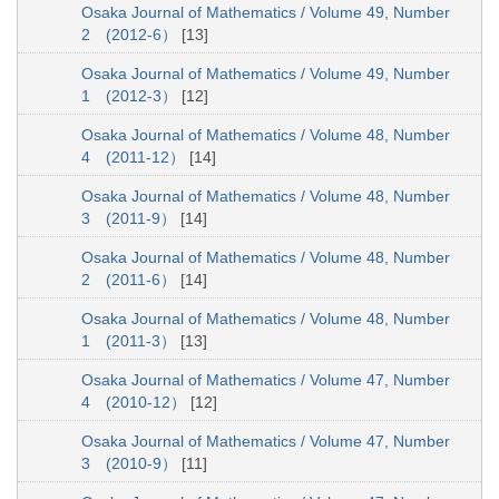
Osaka Journal of Mathematics / Volume 49, Number
2 (2012-6）
[13]
Osaka Journal of Mathematics / Volume 49, Number
1 (2012-3）
[12]
Osaka Journal of Mathematics / Volume 48, Number
4 (2011-12）
[14]
Osaka Journal of Mathematics / Volume 48, Number
3 (2011-9）
[14]
Osaka Journal of Mathematics / Volume 48, Number
2 (2011-6）
[14]
Osaka Journal of Mathematics / Volume 48, Number
1 (2011-3）
[13]
Osaka Journal of Mathematics / Volume 47, Number
4 (2010-12）
[12]
Osaka Journal of Mathematics / Volume 47, Number
3 (2010-9）
[11]