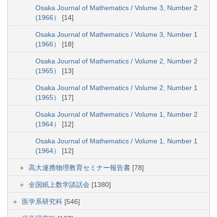
Osaka Journal of Mathematics / Volume 3, Number 2
(1966）
[14]
Osaka Journal of Mathematics / Volume 3, Number 1
(1966）
[18]
Osaka Journal of Mathematics / Volume 2, Number 2
(1965）
[13]
Osaka Journal of Mathematics / Volume 2, Number 1
(1965）
[17]
Osaka Journal of Mathematics / Volume 1, Number 2
(1964）
[12]
Osaka Journal of Mathematics / Volume 1, Number 1
(1964）
[12]
高大連携物理教育セミナー報告書
[78]
全国紙上数学談話会
[1380]
医学系研究科
[546]