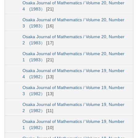
Osaka Journal of Mathematics / Volume 20, Number
4 (1983）
[21]
Osaka Journal of Mathematics / Volume 20, Number
3 (1983）
[16]
Osaka Journal of Mathematics / Volume 20, Number
2 (1983）
[17]
Osaka Journal of Mathematics / Volume 20, Number
1 (1983）
[21]
Osaka Journal of Mathematics / Volume 19, Number
4 (1982）
[13]
Osaka Journal of Mathematics / Volume 19, Number
3 (1982）
[13]
Osaka Journal of Mathematics / Volume 19, Number
2 (1982）
[11]
Osaka Journal of Mathematics / Volume 19, Number
1 (1982）
[10]