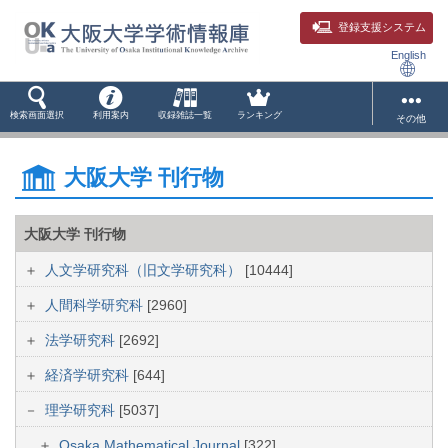
登録支援システム
English
検索画面選択
利用案内
収録雑誌一覧
ランキング
その他
大阪大学 刊行物
大阪大学 刊行物
人文学研究科（旧文学研究科）
[10444]
人間科学研究科
[2960]
法学研究科
[2692]
経済学研究科
[644]
理学研究科
[5037]
Osaka Mathematical Journal
[322]