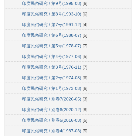
印度民俗研究 / 第9号(1995-08)
[6]
印度民俗研究 / 第8号(1993-10)
[6]
印度民俗研究 / 第7号(1991-12)
[4]
印度民俗研究 / 第6号(1988-07)
[5]
印度民俗研究 / 第5号(1978-07)
[7]
印度民俗研究 / 第4号(1977-06)
[5]
印度民俗研究 / 第3号(1976-11)
[7]
印度民俗研究 / 第2号(1974-03)
[6]
印度民俗研究 / 第1号(1973-03)
[6]
印度民俗研究 / 別巻7(2026-05)
[3]
印度民俗研究 / 別巻6(2020-12)
[8]
印度民俗研究 / 別巻5(2016-03)
[5]
印度民俗研究 / 別巻4(1987-03)
[5]