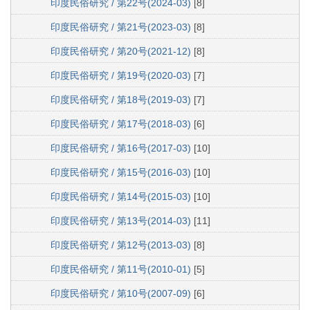
印度民俗研究 / 第22号(2024-03)
[8]
印度民俗研究 / 第21号(2023-03)
[8]
印度民俗研究 / 第20号(2021-12)
[8]
印度民俗研究 / 第19号(2020-03)
[7]
印度民俗研究 / 第18号(2019-03)
[7]
印度民俗研究 / 第17号(2018-03)
[6]
印度民俗研究 / 第16号(2017-03)
[10]
印度民俗研究 / 第15号(2016-03)
[10]
印度民俗研究 / 第14号(2015-03)
[10]
印度民俗研究 / 第13号(2014-03)
[11]
印度民俗研究 / 第12号(2013-03)
[8]
印度民俗研究 / 第11号(2010-01)
[5]
印度民俗研究 / 第10号(2007-09)
[6]