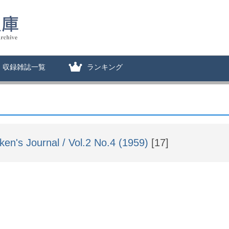
収録雑誌一覧
ランキング
ken's Journal / Vol.2 No.4 (1959)
[17]