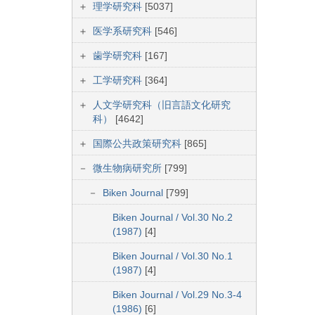
理学研究科
[5037]
医学系研究科
[546]
歯学研究科
[167]
工学研究科
[364]
人文学研究科（旧言語文化研究
科）
[4642]
国際公共政策研究科
[865]
微生物病研究所
[799]
Biken Journal
[799]
Biken Journal / Vol.30 No.2
(1987)
[4]
Biken Journal / Vol.30 No.1
(1987)
[4]
Biken Journal / Vol.29 No.3-4
(1986)
[6]