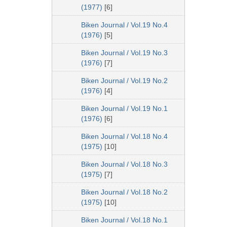
(1977)
[6]
Biken Journal / Vol.19 No.4
(1976)
[5]
Biken Journal / Vol.19 No.3
(1976)
[7]
Biken Journal / Vol.19 No.2
(1976)
[4]
Biken Journal / Vol.19 No.1
(1976)
[6]
Biken Journal / Vol.18 No.4
(1975)
[10]
Biken Journal / Vol.18 No.3
(1975)
[7]
Biken Journal / Vol.18 No.2
(1975)
[10]
Biken Journal / Vol.18 No.1