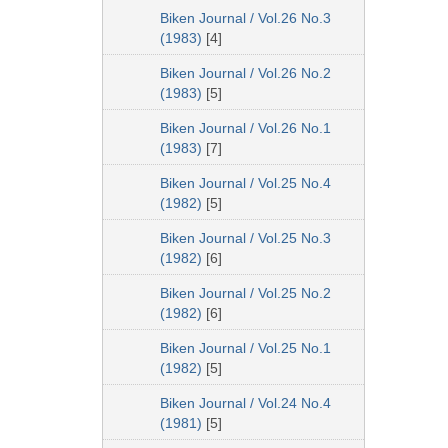
Biken Journal / Vol.26 No.3
(1983)
[4]
Biken Journal / Vol.26 No.2
(1983)
[5]
Biken Journal / Vol.26 No.1
(1983)
[7]
Biken Journal / Vol.25 No.4
(1982)
[5]
Biken Journal / Vol.25 No.3
(1982)
[6]
Biken Journal / Vol.25 No.2
(1982)
[6]
Biken Journal / Vol.25 No.1
(1982)
[5]
Biken Journal / Vol.24 No.4
(1981)
[5]