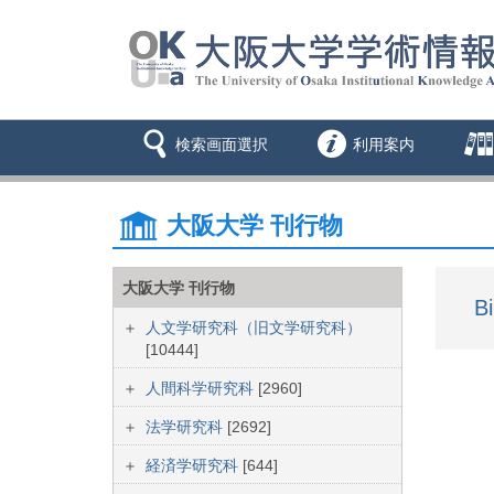
検索画面選択
利用案内
大阪大学 刊行物
大阪大学 刊行物
Bi
人文学研究科（旧文学研究科）
[10444]
人間科学研究科
[2960]
法学研究科
[2692]
経済学研究科
[644]