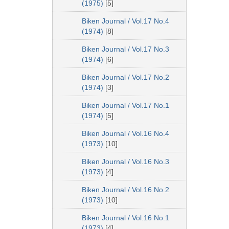
(1975)
[5]
Biken Journal / Vol.17 No.4
(1974)
[8]
Biken Journal / Vol.17 No.3
(1974)
[6]
Biken Journal / Vol.17 No.2
(1974)
[3]
Biken Journal / Vol.17 No.1
(1974)
[5]
Biken Journal / Vol.16 No.4
(1973)
[10]
Biken Journal / Vol.16 No.3
(1973)
[4]
Biken Journal / Vol.16 No.2
(1973)
[10]
Biken Journal / Vol.16 No.1
(1973)
[4]