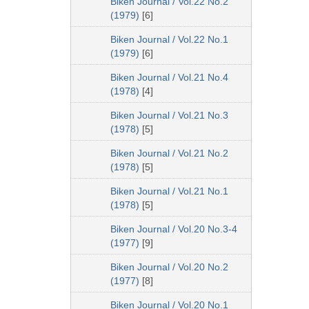
Biken Journal / Vol.22 No.2
(1979)
[6]
Biken Journal / Vol.22 No.1
(1979)
[6]
Biken Journal / Vol.21 No.4
(1978)
[4]
Biken Journal / Vol.21 No.3
(1978)
[5]
Biken Journal / Vol.21 No.2
(1978)
[5]
Biken Journal / Vol.21 No.1
(1978)
[5]
Biken Journal / Vol.20 No.3-4
(1977)
[9]
Biken Journal / Vol.20 No.2
(1977)
[8]
Biken Journal / Vol.20 No.1