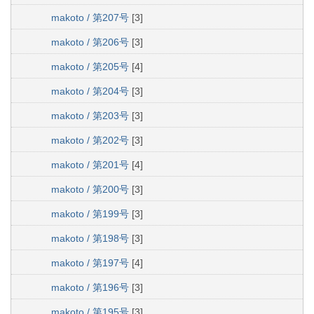
makoto / 第207号
[3]
makoto / 第206号
[3]
makoto / 第205号
[4]
makoto / 第204号
[3]
makoto / 第203号
[3]
makoto / 第202号
[3]
makoto / 第201号
[4]
makoto / 第200号
[3]
makoto / 第199号
[3]
makoto / 第198号
[3]
makoto / 第197号
[4]
makoto / 第196号
[3]
makoto / 第195号
[3]