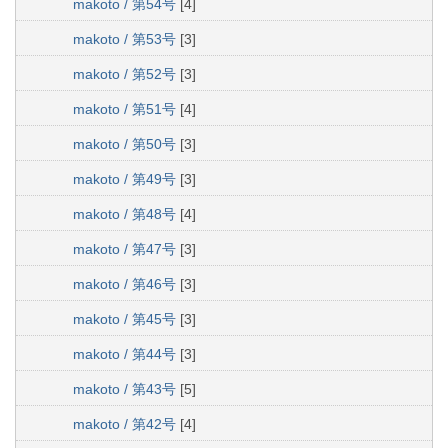
makoto / 第54号
[4]
makoto / 第53号
[3]
makoto / 第52号
[3]
makoto / 第51号
[4]
makoto / 第50号
[3]
makoto / 第49号
[3]
makoto / 第48号
[4]
makoto / 第47号
[3]
makoto / 第46号
[3]
makoto / 第45号
[3]
makoto / 第44号
[3]
makoto / 第43号
[5]
makoto / 第42号
[4]