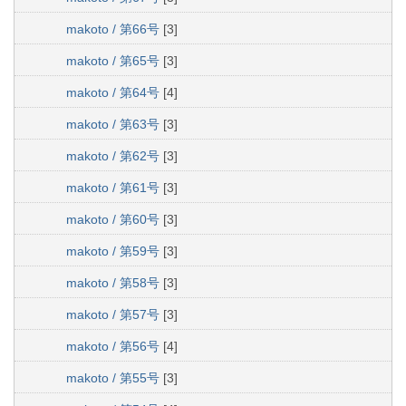
makoto / 第66号
[3]
makoto / 第65号
[3]
makoto / 第64号
[4]
makoto / 第63号
[3]
makoto / 第62号
[3]
makoto / 第61号
[3]
makoto / 第60号
[3]
makoto / 第59号
[3]
makoto / 第58号
[3]
makoto / 第57号
[3]
makoto / 第56号
[4]
makoto / 第55号
[3]