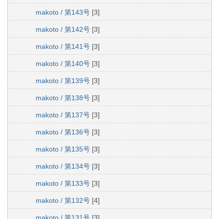
makoto / 第143号
[3]
makoto / 第142号
[3]
makoto / 第141号
[3]
makoto / 第140号
[3]
makoto / 第139号
[3]
makoto / 第138号
[3]
makoto / 第137号
[3]
makoto / 第136号
[3]
makoto / 第135号
[3]
makoto / 第134号
[3]
makoto / 第133号
[3]
makoto / 第132号
[4]
makoto / 第131号
[3]