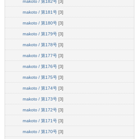
makoto / 第182号
[3]
makoto / 第181号
[3]
makoto / 第180号
[3]
makoto / 第179号
[3]
makoto / 第178号
[3]
makoto / 第177号
[3]
makoto / 第176号
[3]
makoto / 第175号
[3]
makoto / 第174号
[3]
makoto / 第173号
[3]
makoto / 第172号
[3]
makoto / 第171号
[3]
makoto / 第170号
[3]