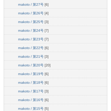
makoto / 第27号
[6]
makoto / 第26号
[4]
makoto / 第25号
[3]
makoto / 第24号
[7]
makoto / 第23号
[7]
makoto / 第22号
[6]
makoto / 第21号
[3]
makoto / 第20号
[20]
makoto / 第19号
[6]
makoto / 第18号
[6]
makoto / 第17号
[3]
makoto / 第16号
[6]
makoto / 第15号
[5]