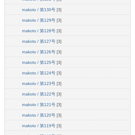
makoto / 第130号
[3]
makoto / 第129号
[3]
makoto / 第128号
[3]
makoto / 第127号
[3]
makoto / 第126号
[3]
makoto / 第125号
[3]
makoto / 第124号
[3]
makoto / 第123号
[3]
makoto / 第122号
[3]
makoto / 第121号
[3]
makoto / 第120号
[3]
makoto / 第119号
[3]