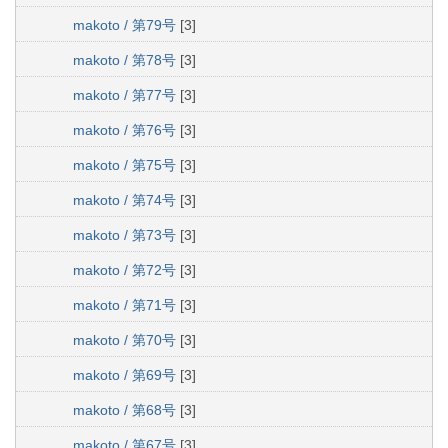
makoto / 第79号
[3]
makoto / 第78号
[3]
makoto / 第77号
[3]
makoto / 第76号
[3]
makoto / 第75号
[3]
makoto / 第74号
[3]
makoto / 第73号
[3]
makoto / 第72号
[3]
makoto / 第71号
[3]
makoto / 第70号
[3]
makoto / 第69号
[3]
makoto / 第68号
[3]
makoto / 第67号
[3]