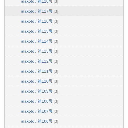
makoto / 第118号
[3]
makoto / 第117号
[3]
makoto / 第116号
[3]
makoto / 第115号
[3]
makoto / 第114号
[3]
makoto / 第113号
[3]
makoto / 第112号
[3]
makoto / 第111号
[3]
makoto / 第110号
[3]
makoto / 第109号
[3]
makoto / 第108号
[3]
makoto / 第107号
[3]
makoto / 第106号
[3]