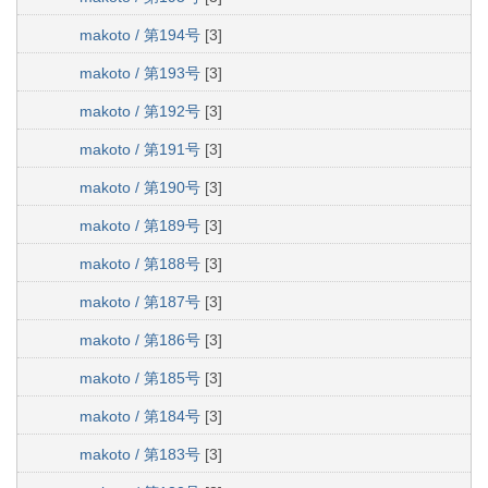
makoto / 第194号
[3]
makoto / 第193号
[3]
makoto / 第192号
[3]
makoto / 第191号
[3]
makoto / 第190号
[3]
makoto / 第189号
[3]
makoto / 第188号
[3]
makoto / 第187号
[3]
makoto / 第186号
[3]
makoto / 第185号
[3]
makoto / 第184号
[3]
makoto / 第183号
[3]