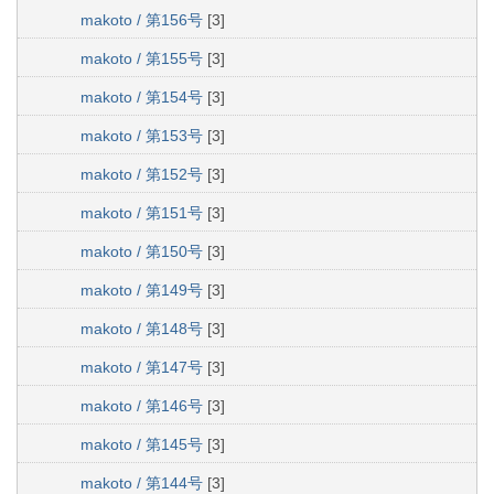
makoto / 第156号
[3]
makoto / 第155号
[3]
makoto / 第154号
[3]
makoto / 第153号
[3]
makoto / 第152号
[3]
makoto / 第151号
[3]
makoto / 第150号
[3]
makoto / 第149号
[3]
makoto / 第148号
[3]
makoto / 第147号
[3]
makoto / 第146号
[3]
makoto / 第145号
[3]
makoto / 第144号
[3]