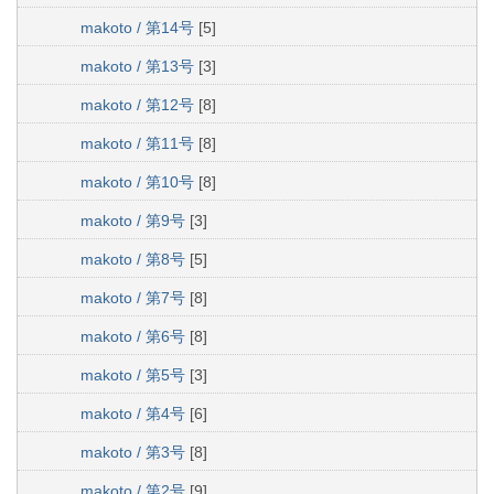
makoto / 第14号
[5]
makoto / 第13号
[3]
makoto / 第12号
[8]
makoto / 第11号
[8]
makoto / 第10号
[8]
makoto / 第9号
[3]
makoto / 第8号
[5]
makoto / 第7号
[8]
makoto / 第6号
[8]
makoto / 第5号
[3]
makoto / 第4号
[6]
makoto / 第3号
[8]
makoto / 第2号
[9]