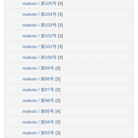
makoto / 第105号
[3]
makoto / 第104号
[3]
makoto / 第103号
[3]
makoto / 第102号
[3]
makoto / 第101号
[3]
makoto / 第100号
[3]
makoto / 第99号
[3]
makoto / 第98号
[3]
makoto / 第97号
[3]
makoto / 第96号
[3]
makoto / 第95号
[4]
makoto / 第94号
[3]
makoto / 第93号
[3]