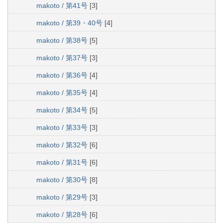
makoto / 第41号
[3]
makoto / 第39・40号
[4]
makoto / 第38号
[5]
makoto / 第37号
[3]
makoto / 第36号
[4]
makoto / 第35号
[4]
makoto / 第34号
[5]
makoto / 第33号
[3]
makoto / 第32号
[6]
makoto / 第31号
[6]
makoto / 第30号
[8]
makoto / 第29号
[3]
makoto / 第28号
[6]