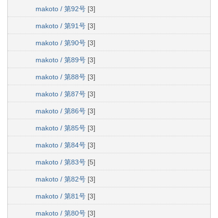
makoto / 第92号
[3]
makoto / 第91号
[3]
makoto / 第90号
[3]
makoto / 第89号
[3]
makoto / 第88号
[3]
makoto / 第87号
[3]
makoto / 第86号
[3]
makoto / 第85号
[3]
makoto / 第84号
[3]
makoto / 第83号
[5]
makoto / 第82号
[3]
makoto / 第81号
[3]
makoto / 第80号
[3]