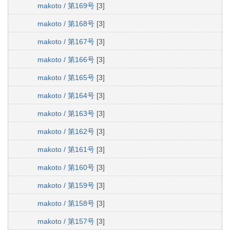
makoto / 第169号
[3]
makoto / 第168号
[3]
makoto / 第167号
[3]
makoto / 第166号
[3]
makoto / 第165号
[3]
makoto / 第164号
[3]
makoto / 第163号
[3]
makoto / 第162号
[3]
makoto / 第161号
[3]
makoto / 第160号
[3]
makoto / 第159号
[3]
makoto / 第158号
[3]
makoto / 第157号
[3]