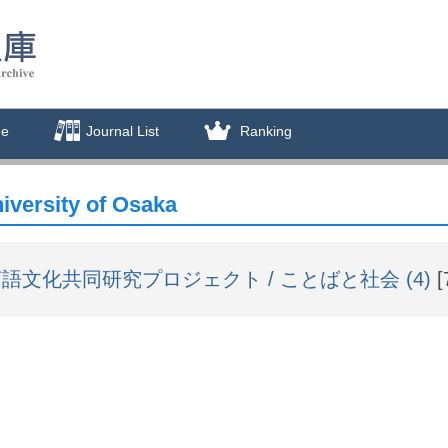
de
Journal List
Ranking
iversity of Osaka
語文化共同研究プロジェクト / ことばと社会 (4)
[