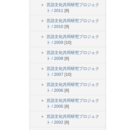
言語文化共同研究プロジェク
ト / 2011
[8]
言語文化共同研究プロジェク
ト / 2010
[9]
言語文化共同研究プロジェク
ト / 2009
[10]
言語文化共同研究プロジェク
ト / 2008
[8]
言語文化共同研究プロジェク
ト / 2007
[10]
言語文化共同研究プロジェク
ト / 2006
[8]
言語文化共同研究プロジェク
ト / 2005
[8]
言語文化共同研究プロジェク
ト / 2002
[8]