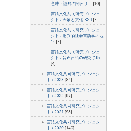
意味・認知の関わり－
[10]
言語文化共同研究プロジェ
クト / 表象と文化 XXII
[7]
言語文化共同研究プロジェ
クト / 批判的社会言語学の地
平
[7]
言語文化共同研究プロジェ
クト / 音声言語の研究 (19)
[4]
言語文化共同研究プロジェク
ト / 2023
[84]
言語文化共同研究プロジェク
ト / 2022
[97]
言語文化共同研究プロジェク
ト / 2021
[98]
言語文化共同研究プロジェク
ト / 2020
[140]