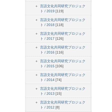
言語文化共同研究プロジェク
ト / 2019
[119]
言語文化共同研究プロジェク
ト / 2018
[118]
言語文化共同研究プロジェク
ト / 2017
[126]
言語文化共同研究プロジェク
ト / 2016
[116]
言語文化共同研究プロジェク
ト / 2015
[106]
言語文化共同研究プロジェク
ト / 2014
[74]
言語文化共同研究プロジェク
ト / 2013
[15]
言語文化共同研究プロジェク
ト / 2012
[8]