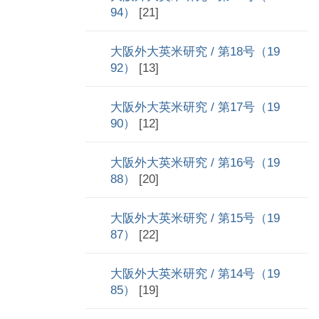
94）
[21]
大阪外大英米研究 / 第18号（19
92）
[13]
大阪外大英米研究 / 第17号（19
90）
[12]
大阪外大英米研究 / 第16号（19
88）
[20]
大阪外大英米研究 / 第15号（19
87）
[22]
大阪外大英米研究 / 第14号（19
85）
[19]