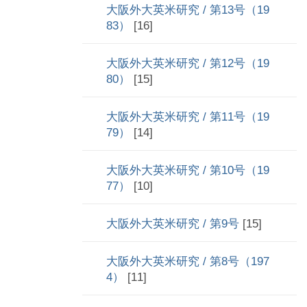
大阪外大英米研究 / 第13号（19
83）
[16]
大阪外大英米研究 / 第12号（19
80）
[15]
大阪外大英米研究 / 第11号（19
79）
[14]
大阪外大英米研究 / 第10号（19
77）
[10]
大阪外大英米研究 / 第9号
[15]
大阪外大英米研究 / 第8号（197
4）
[11]