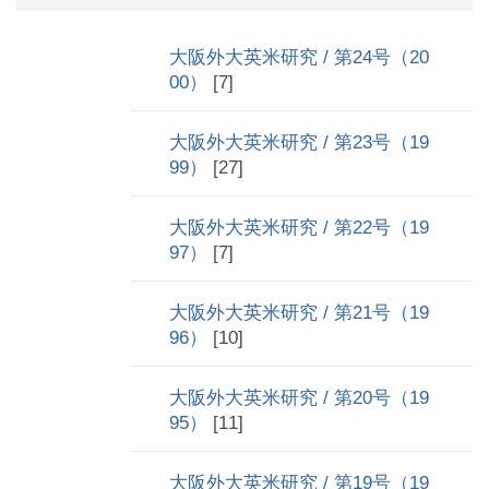
大阪外大英米研究 / 第24号（20
00）
[7]
大阪外大英米研究 / 第23号（19
99）
[27]
大阪外大英米研究 / 第22号（19
97）
[7]
大阪外大英米研究 / 第21号（19
96）
[10]
大阪外大英米研究 / 第20号（19
95）
[11]
大阪外大英米研究 / 第19号（19