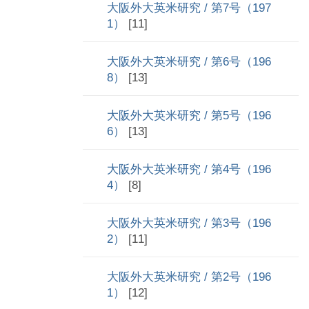
大阪外大英米研究 / 第7号（197
1）
[11]
大阪外大英米研究 / 第6号（196
8）
[13]
大阪外大英米研究 / 第5号（196
6）
[13]
大阪外大英米研究 / 第4号（196
4）
[8]
大阪外大英米研究 / 第3号（196
2）
[11]
大阪外大英米研究 / 第2号（196
1）
[12]