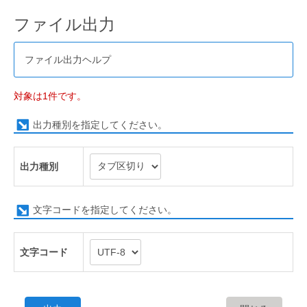
ファイル出力
ファイル出力ヘルプ
対象は1件です。
出力種別を指定してください。
出力種別
文字コードを指定してください。
文字コード