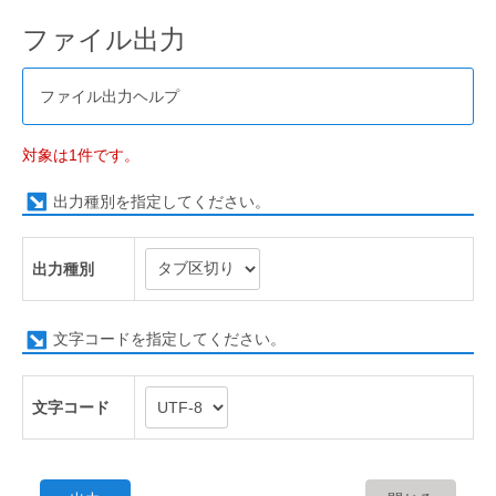
ファイル出力
ファイル出力ヘルプ
対象は1件です。
出力種別を指定してください。
出力種別
文字コードを指定してください。
文字コード