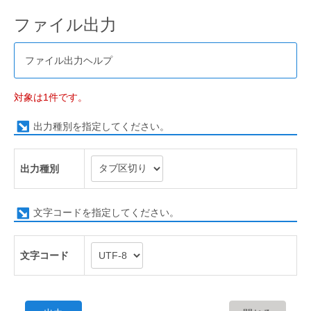
ファイル出力
ファイル出力ヘルプ
対象は1件です。
出力種別を指定してください。
出力種別
文字コードを指定してください。
文字コード