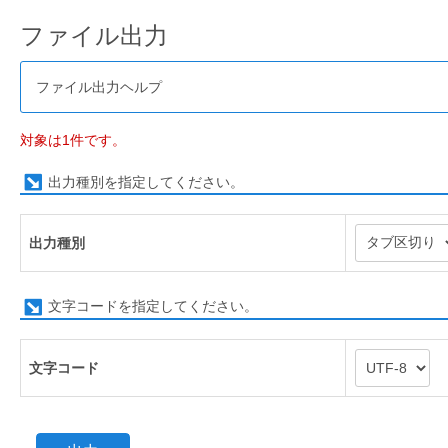
ファイル出力
ファイル出力ヘルプ
対象は1件です。
出力種別を指定してください。
出力種別
文字コードを指定してください。
文字コード