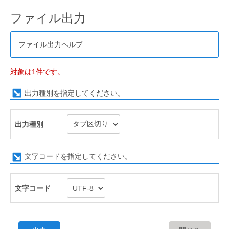
ファイル出力
ファイル出力ヘルプ
対象は1件です。
出力種別を指定してください。
出力種別
文字コードを指定してください。
文字コード