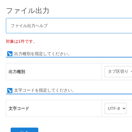
ファイル出力
ファイル出力ヘルプ
対象は1件です。
出力種別を指定してください。
出力種別
文字コードを指定してください。
文字コード