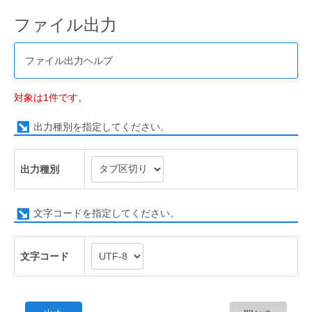
ファイル出力
ファイル出力ヘルプ
対象は1件です。
出力種別を指定してください。
出力種別
文字コードを指定してください。
文字コード