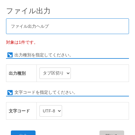
ファイル出力
ファイル出力ヘルプ
対象は1件です。
出力種別を指定してください。
出力種別
文字コードを指定してください。
文字コード