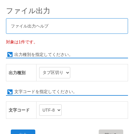
ファイル出力
ファイル出力ヘルプ
対象は1件です。
出力種別を指定してください。
出力種別
文字コードを指定してください。
文字コード