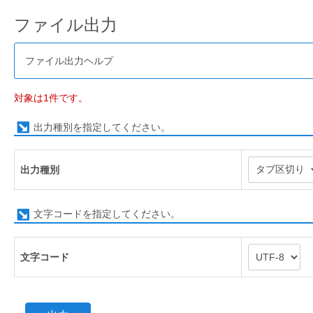
ファイル出力
ファイル出力ヘルプ
対象は1件です。
出力種別を指定してください。
出力種別
文字コードを指定してください。
文字コード