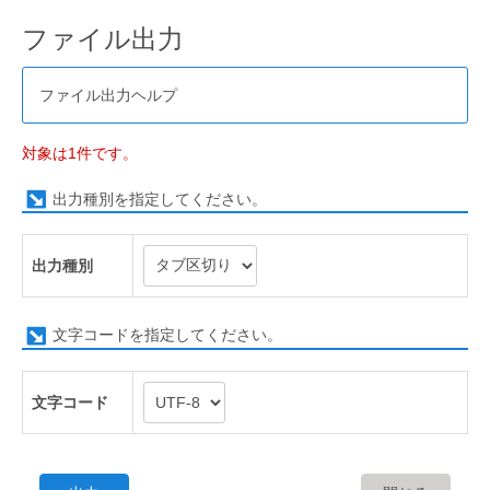
ファイル出力
ファイル出力ヘルプ
対象は1件です。
出力種別を指定してください。
出力種別
文字コードを指定してください。
文字コード