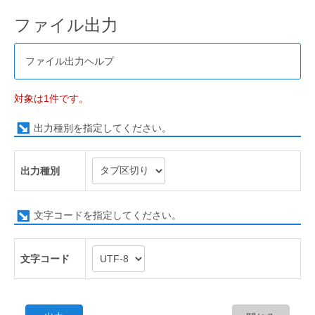
ファイル出力
ファイル出力ヘルプ
対象は1件です。
出力種別を指定してください。
出力種別
文字コードを指定してください。
文字コード