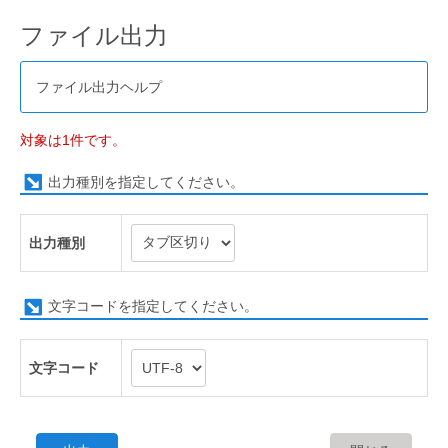
ファイル出力
ファイル出力ヘルプ
対象は1件です。
出力種別を指定してください。
出力種別
文字コードを指定してください。
文字コード