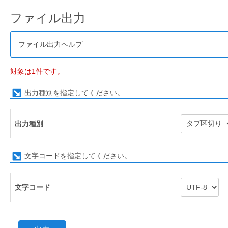
ファイル出力
ファイル出力ヘルプ
対象は1件です。
出力種別を指定してください。
出力種別
文字コードを指定してください。
文字コード