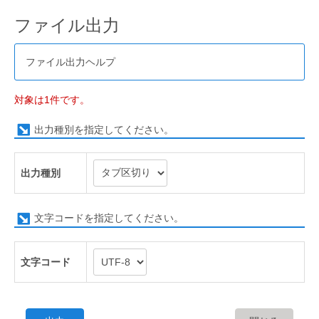
ファイル出力
ファイル出力ヘルプ
対象は1件です。
出力種別を指定してください。
出力種別
文字コードを指定してください。
文字コード