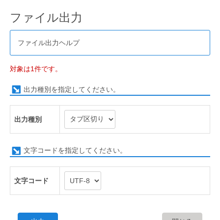
ファイル出力
ファイル出力ヘルプ
対象は1件です。
出力種別を指定してください。
出力種別
文字コードを指定してください。
文字コード