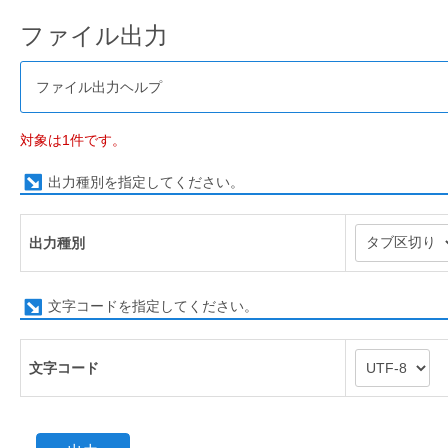
ファイル出力
ファイル出力ヘルプ
対象は1件です。
出力種別を指定してください。
出力種別
文字コードを指定してください。
文字コード