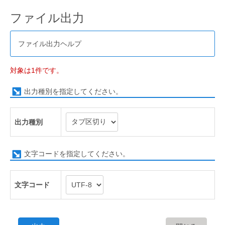
ファイル出力
ファイル出力ヘルプ
対象は1件です。
出力種別を指定してください。
出力種別
文字コードを指定してください。
文字コード