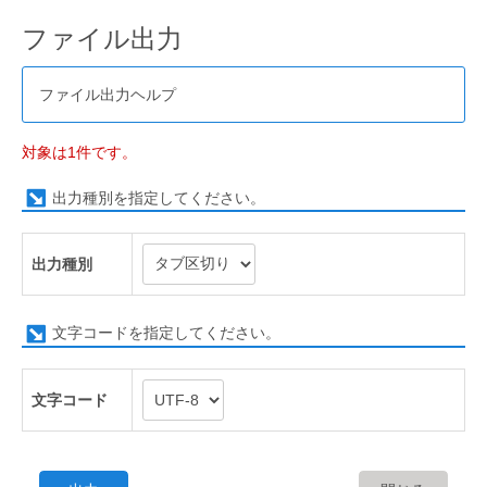
ファイル出力
ファイル出力ヘルプ
対象は1件です。
出力種別を指定してください。
出力種別
文字コードを指定してください。
文字コード