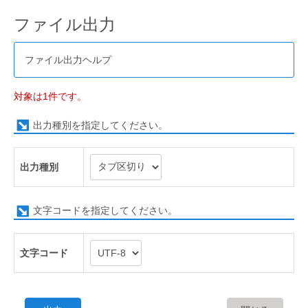
ファイル出力
ファイル出力ヘルプ
対象は1件です。
出力種別を指定してください。
出力種別
文字コードを指定してください。
文字コード