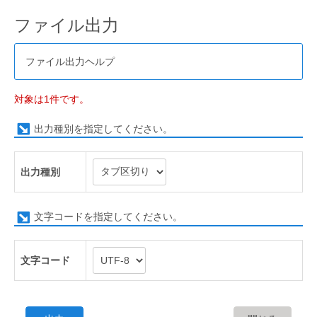
ファイル出力
ファイル出力ヘルプ
対象は1件です。
出力種別を指定してください。
出力種別
文字コードを指定してください。
文字コード