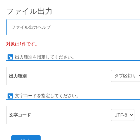
ファイル出力
ファイル出力ヘルプ
対象は1件です。
出力種別を指定してください。
出力種別
文字コードを指定してください。
文字コード