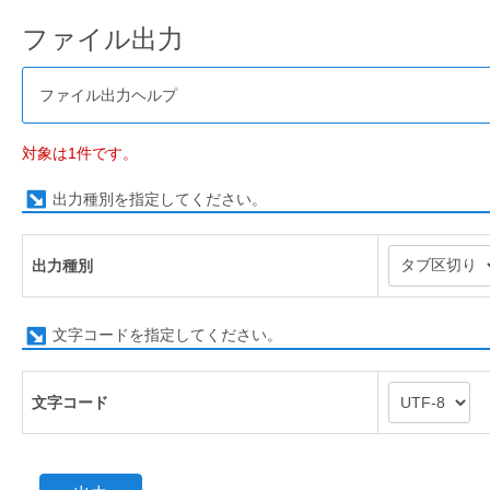
ファイル出力
ファイル出力ヘルプ
対象は1件です。
出力種別を指定してください。
出力種別
文字コードを指定してください。
文字コード