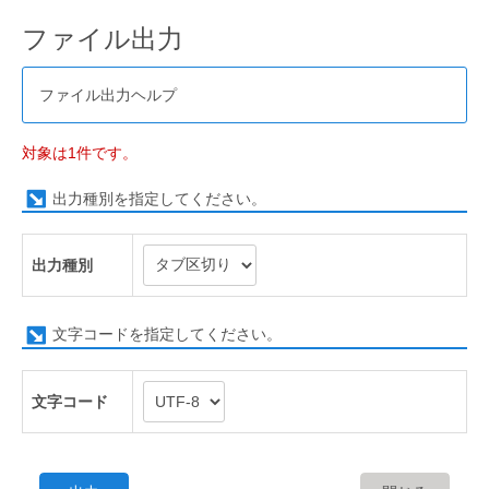
ファイル出力
ファイル出力ヘルプ
対象は1件です。
出力種別を指定してください。
出力種別
文字コードを指定してください。
文字コード