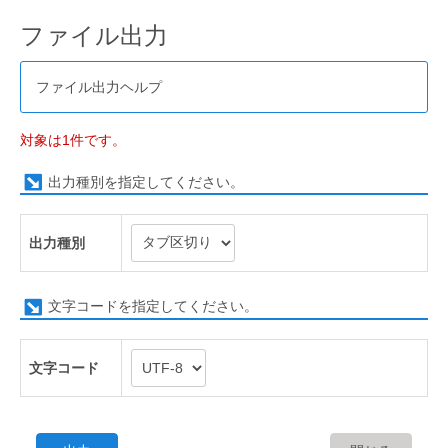
ファイル出力
ファイル出力ヘルプ
対象は1件です。
出力種別を指定してください。
出力種別
文字コードを指定してください。
文字コード