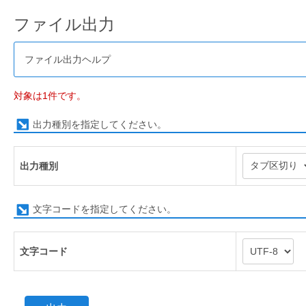
ファイル出力
ファイル出力ヘルプ
対象は1件です。
出力種別を指定してください。
出力種別
文字コードを指定してください。
文字コード