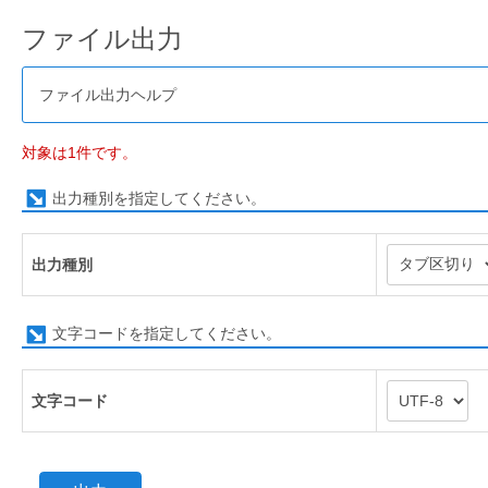
ファイル出力
ファイル出力ヘルプ
対象は1件です。
出力種別を指定してください。
出力種別
文字コードを指定してください。
文字コード