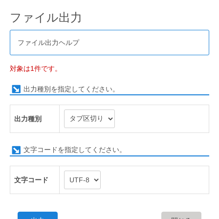
ファイル出力
ファイル出力ヘルプ
対象は1件です。
出力種別を指定してください。
出力種別
文字コードを指定してください。
文字コード