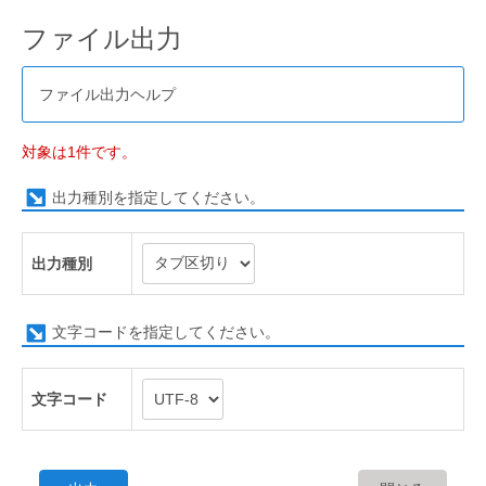
ファイル出力
ファイル出力ヘルプ
対象は1件です。
出力種別を指定してください。
出力種別
文字コードを指定してください。
文字コード