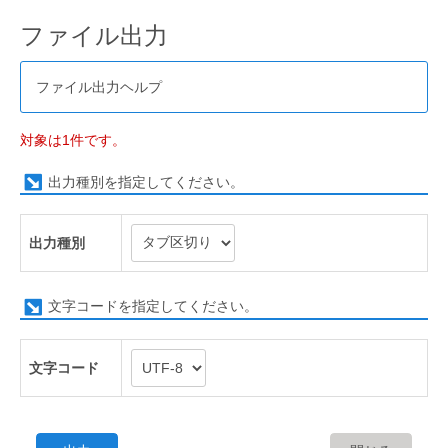
ファイル出力
ファイル出力ヘルプ
対象は1件です。
出力種別を指定してください。
出力種別
文字コードを指定してください。
文字コード