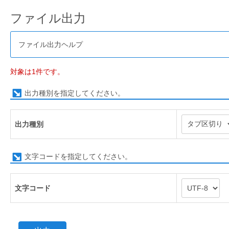
ファイル出力
ファイル出力ヘルプ
対象は1件です。
出力種別を指定してください。
出力種別
文字コードを指定してください。
文字コード