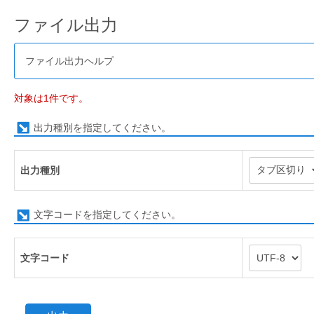
ファイル出力
ファイル出力ヘルプ
対象は1件です。
出力種別を指定してください。
出力種別
文字コードを指定してください。
文字コード