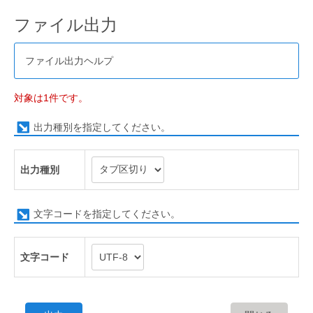
ファイル出力
ファイル出力ヘルプ
対象は1件です。
出力種別を指定してください。
出力種別
文字コードを指定してください。
文字コード