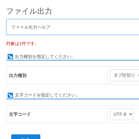
ファイル出力
ファイル出力ヘルプ
対象は1件です。
出力種別を指定してください。
出力種別
文字コードを指定してください。
文字コード