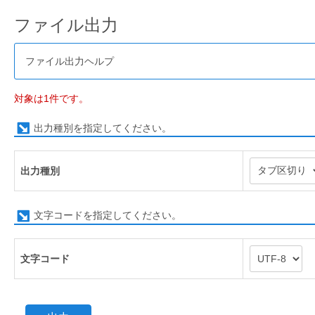
ファイル出力
ファイル出力ヘルプ
対象は1件です。
出力種別を指定してください。
出力種別
文字コードを指定してください。
文字コード