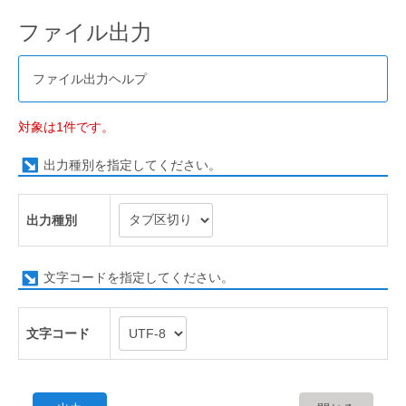
ファイル出力
ファイル出力ヘルプ
対象は1件です。
出力種別を指定してください。
出力種別
文字コードを指定してください。
文字コード