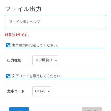
ファイル出力
ファイル出力ヘルプ
対象は1件です。
出力種別を指定してください。
出力種別
文字コードを指定してください。
文字コード