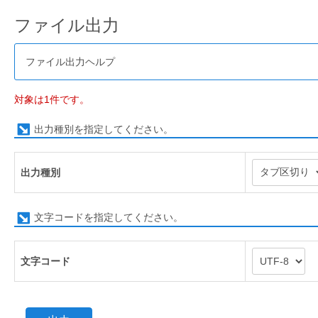
ファイル出力
ファイル出力ヘルプ
対象は1件です。
出力種別を指定してください。
出力種別
文字コードを指定してください。
文字コード