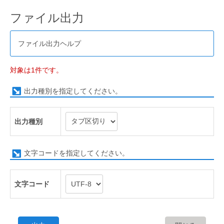
ファイル出力
ファイル出力ヘルプ
対象は1件です。
出力種別を指定してください。
出力種別
文字コードを指定してください。
文字コード