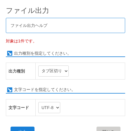
ファイル出力
ファイル出力ヘルプ
対象は1件です。
出力種別を指定してください。
出力種別
文字コードを指定してください。
文字コード