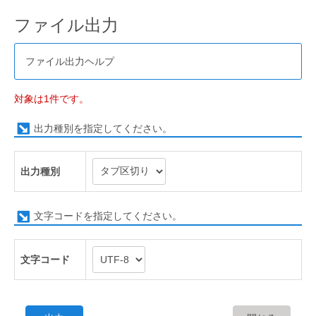
ファイル出力
ファイル出力ヘルプ
対象は1件です。
出力種別を指定してください。
出力種別
文字コードを指定してください。
文字コード