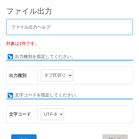
ファイル出力
ファイル出力ヘルプ
対象は1件です。
出力種別を指定してください。
出力種別
文字コードを指定してください。
文字コード