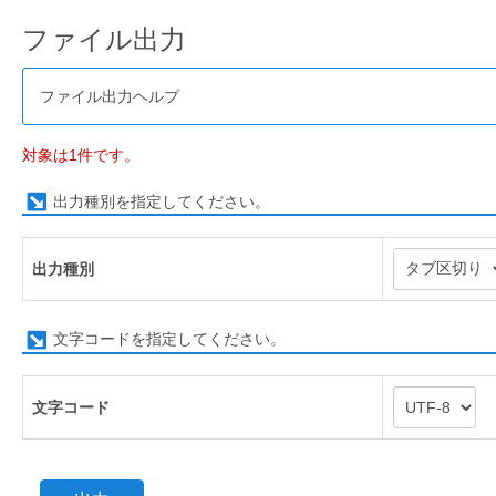
ファイル出力
ファイル出力ヘルプ
対象は1件です。
出力種別を指定してください。
出力種別
文字コードを指定してください。
文字コード